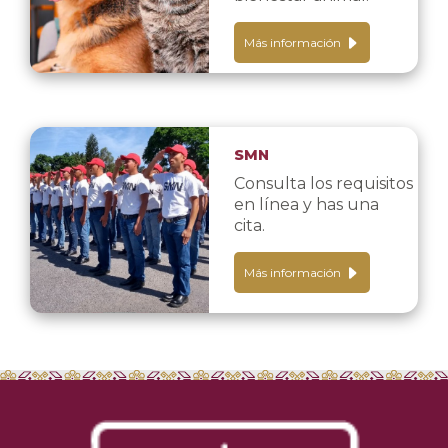
Más información
SMN
Consulta los requisitos
en línea y has una
cita.
Más información