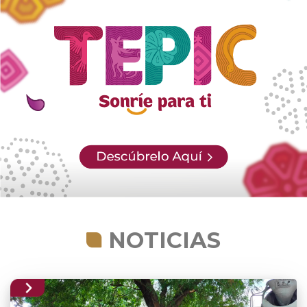
NOTICIAS