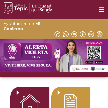
Ayuntamiento
/ Mi
Gobierno