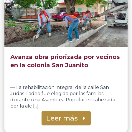
Avanza obra priorizada por vecinos
en la colonia San Juanito
— La rehabilitación integral de la calle San
Judas Tadeo fue elegida por las familias
durante una Asamblea Popular encabezada
por la alc [...]
Leer más