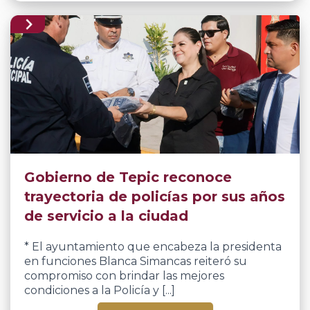
Gobierno de Tepic reconoce
trayectoria de policías por sus años
de servicio a la ciudad
* El ayuntamiento que encabeza la presidenta
en funciones Blanca Simancas reiteró su
compromiso con brindar las mejores
condiciones a la Policía y [...]