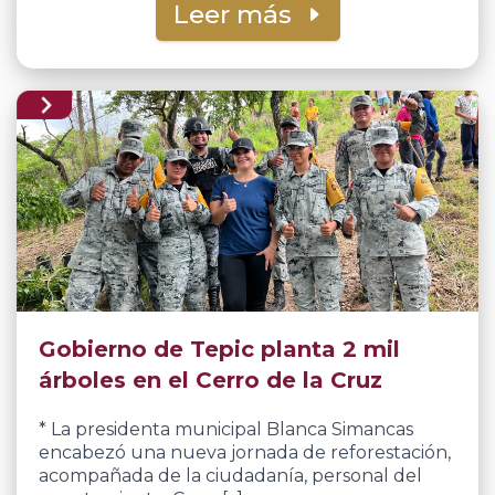
Leer más
Gobierno de Tepic planta 2 mil
árboles en el Cerro de la Cruz
* La presidenta municipal Blanca Simancas
encabezó una nueva jornada de reforestación,
acompañada de la ciudadanía, personal del