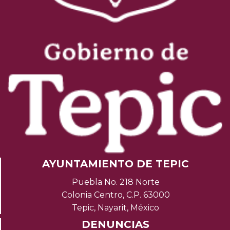
AYUNTAMIENTO DE TEPIC
Puebla No. 218 Norte
Colonia Centro, C.P. 63000
Tepic, Nayarit, México
DENUNCIAS